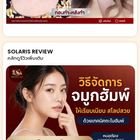
SOLARIS REVIEW
คลิกดูรีวิวเพิ่มเติม