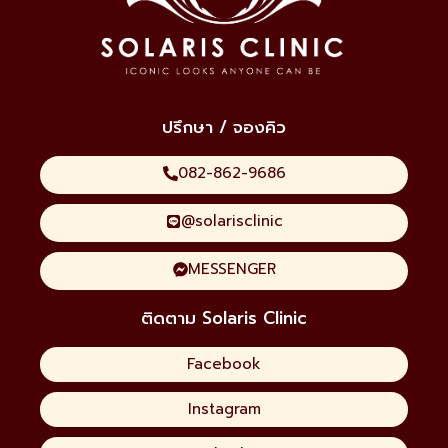
ปรึกษา / จองคิว
082-862-9686
@solarisclinic
MESSENGER
ติดตาม Solaris Clinic
Facebook
Instagram