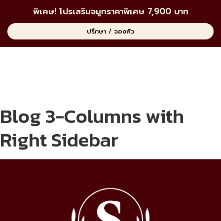
พิเศษ! โปรเสริมจมูกราคาพิเศษ 7,900 บาท
ปรึกษา / จองคิว
Blog 3-Columns with
Right Sidebar