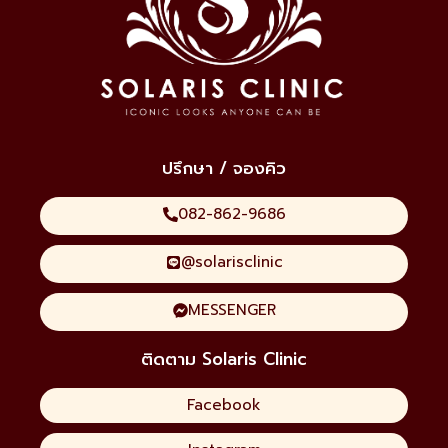
ปรึกษา / จองคิว
082-862-9686
@solarisclinic
MESSENGER
ติดตาม Solaris Clinic
Facebook