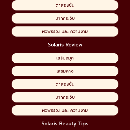
ตาสองชั้น
ปากกระจับ
ผิวพรรณ และ ความงาม
Solaris Review
เสริมจมูก
เสริมคาง
ตาสองชั้น
ปากกระจับ
ผิวพรรณ และ ความงาม
Solaris Beauty Tips