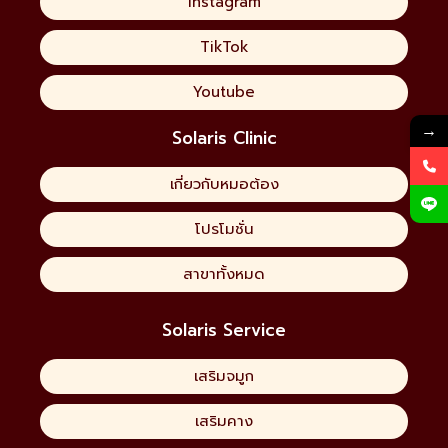
Instagram
TikTok
Youtube
→
Solaris Clinic
เกี่ยวกับหมอต้อง
โปรโมชั่น
สาขาทั้งหมด
Solaris Service
เสริมจมูก
เสริมคาง