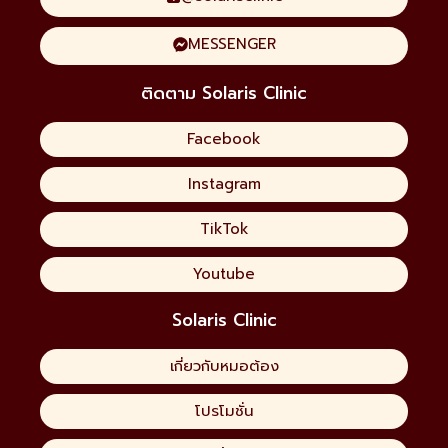
MESSENGER
ติดตาม Solaris Clinic
Facebook
Instagram
TikTok
Youtube
Solaris Clinic
เกี่ยวกับหมอต้อง
โปรโมชั่น