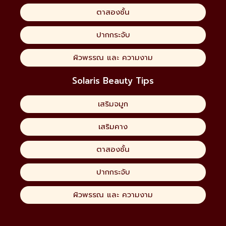
ตาสองชั้น
ปากกระจับ
ผิวพรรณ และ ความงาม
Solaris Beauty Tips
เสริมจมูก
เสริมคาง
ตาสองชั้น
ปากกระจับ
ผิวพรรณ และ ความงาม