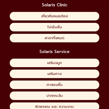
Solaris Clinic
เกี่ยวกับหมอต้อง
โปรโมชั่น
สาขาทั้งหมด
Solaris Service
เสริมจมูก
เสริมคาง
ตาสองชั้น
ปากกระจับ
ผิวพรรณ และ ความงาม