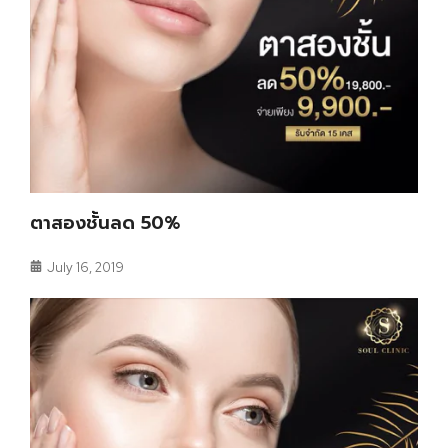
ตาสองชั้นลด 50%
July 16, 2019