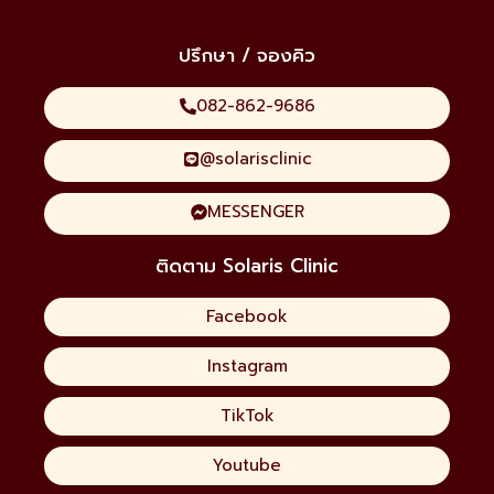
ปรึกษา / จองคิว
082-862-9686
@solarisclinic
MESSENGER
ติดตาม Solaris Clinic
Facebook
Instagram
TikTok
Youtube