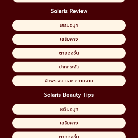
Solaris Review
เสริมจมูก
เสริมคาง
ตาสองชั้น
ปากกระจับ
ผิวพรรณ และ ความงาม
Solaris Beauty Tips
เสริมจมูก
เสริมคาง
ตาสองชั้น