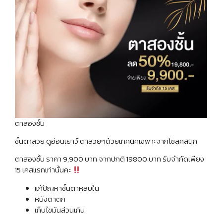
ตาสองชั้น
ชั้นตาสวย ดูอ่อนเยาว์ ตาสวยๆด้วยเทคนิคเฉพาะจากโซลคลินิก
ตาสองชั้น ราคา 9,900 บาท จากปกติ 19800 บาท รับจำกัดเพียง
15 เคสแรกเท่านั้นคะ
แก้ปัญหาชั้นตาหลบใน
หนังตาตก
เก็บไขมันส่วนเกิน