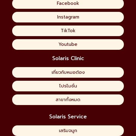
Facebook
Instagram
TikTok
Youtube
Solaris Clinic
เกี่ยวกับหมอต้อง
โปรโมชั่น
สาขาทั้งหมด
Solaris Service
เสริมจมูก