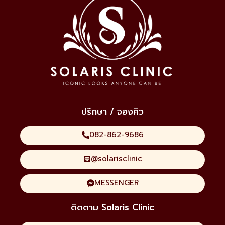
ปรึกษา / จองคิว
082-862-9686
@solarisclinic
MESSENGER
ติดตาม Solaris Clinic