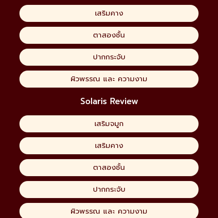
เสริมคาง
ตาสองชั้น
ปากกระจับ
ผิวพรรณ และ ความงาม
Solaris Review
เสริมจมูก
เสริมคาง
ตาสองชั้น
ปากกระจับ
ผิวพรรณ และ ความงาม