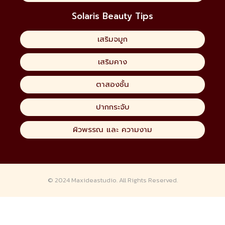
Solaris Beauty Tips
เสริมจมูก
เสริมคาง
ตาสองชั้น
ปากกระจับ
ผิวพรรณ และ ความงาม
© 2024
Maxideastudio.
All Rights Reserved.