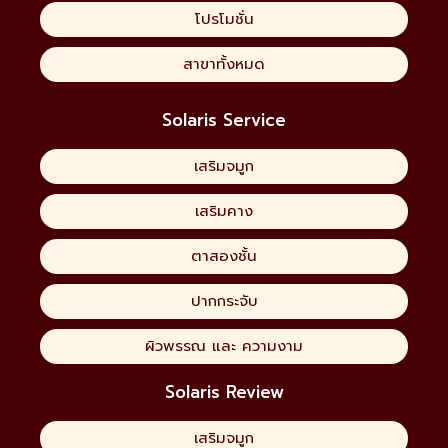
โปรโมชั่น
สาขาทั้งหมด
Solaris Service
เสริมจมูก
เสริมคาง
ตาสองชั้น
ปากกระจับ
ผิวพรรณ และ ความงาม
Solaris Review
เสริมจมูก