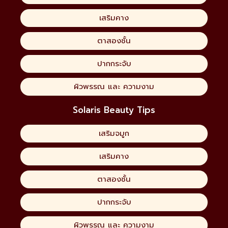
เสริมคาง
ตาสองชั้น
ปากกระจับ
ผิวพรรณ และ ความงาม
Solaris Beauty Tips
เสริมจมูก
เสริมคาง
ตาสองชั้น
ปากกระจับ
ผิวพรรณ และ ความงาม