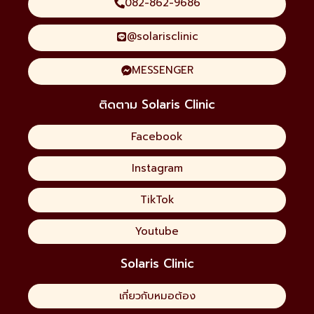
082-862-9686
@solarisclinic
MESSENGER
ติดตาม Solaris Clinic
Facebook
Instagram
TikTok
Youtube
Solaris Clinic
เกี่ยวกับหมอต้อง