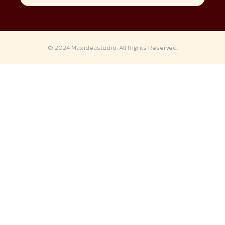
© 2024
Maxideastudio.
All Rights Reserved.