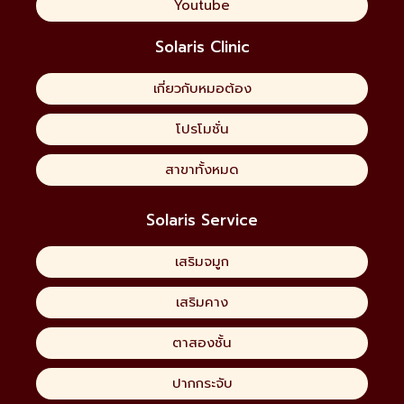
Youtube
Solaris Clinic
เกี่ยวกับหมอต้อง
โปรโมชั่น
สาขาทั้งหมด
Solaris Service
เสริมจมูก
เสริมคาง
ตาสองชั้น
ปากกระจับ