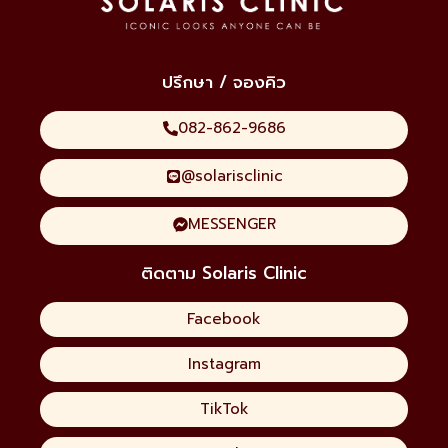
ปรึกษา / จองคิว
082-862-9686
@solarisclinic
MESSENGER
ติดตาม Solaris Clinic
Facebook
Instagram
TikTok