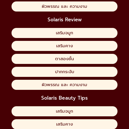
ผิวพรรณ และ ความงาม
Solaris Review
เสริมจมูก
เสริมคาง
ตาสองชั้น
ปากกระจับ
ผิวพรรณ และ ความงาม
Solaris Beauty Tips
เสริมจมูก
เสริมคาง