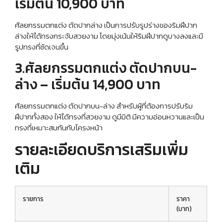
เริ่มต้น 10,900 บาท
ศัลยกรรมตกแต่ง ตัดปากล่าง เป็นการปรับรูปร่างของริมฝีปาก
ล่างให้ได้ทรงกระจับสวยงาม โดยมุ่งเน้นให้ริมฝีปากดูบางลงและมี
รูปทรงที่ชัดเจนขึ้น
3.ศัลยกรรมตกแต่ง ตัดปากบน-
ล่าง – เริ่มต้น 14,900 บาท
ศัลยกรรมตกแต่ง ตัดปากบน-ล่าง สำหรับผู้ที่ต้องการปรับริม
ฝีปากทั้งสอง ให้ได้ทรงที่สวยงาม ดูมีมิติ มีความอ่อนหวานและเป็น
ทรงที่เหมาะสมกันกับโครงหน้า
รายละเอียดบริการเสริมเพิ่ม
เติม
รายการ
ราคา
(บาท)