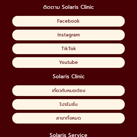
ติดตาม Solaris Clinic
Facebook
Instagram
TikTok
Youtube
Solaris Clinic
เกี่ยวกับหมอต้อง
โปรโมชั่น
สาขาทั้งหมด
Solaris Service