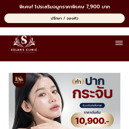
พิเศษ! โปรเสริมจมูกราคาพิเศษ 7,900 บาท
ปรึกษา / จองคิว