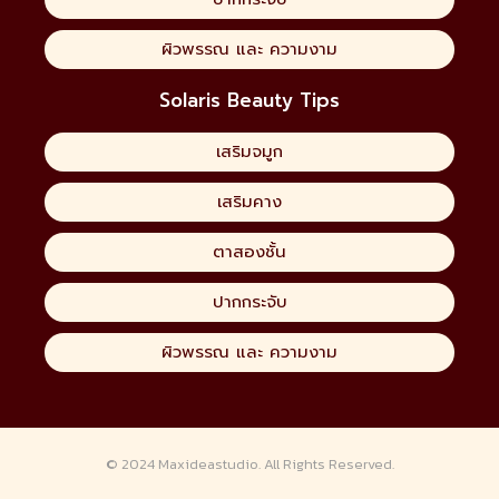
ผิวพรรณ และ ความงาม
Solaris Beauty Tips
เสริมจมูก
เสริมคาง
ตาสองชั้น
ปากกระจับ
ผิวพรรณ และ ความงาม
© 2024
Maxideastudio.
All Rights Reserved.