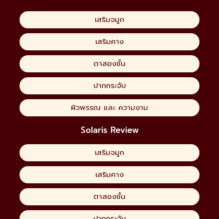
เสริมจมูก
เสริมคาง
ตาสองชั้น
ปากกระจับ
ผิวพรรณ และ ความงาม
Solaris Review
เสริมจมูก
เสริมคาง
ตาสองชั้น
ปากกระจับ