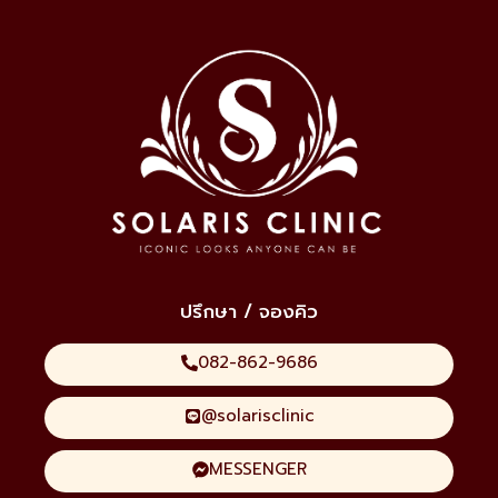
ปรึกษา / จองคิว
082-862-9686
@solarisclinic
MESSENGER