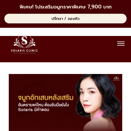
พิเศษ! โปรเสริมจมูกราคาพิเศษ 7,900 บาท
ปรึกษา / จองคิว