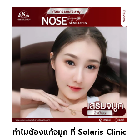
ทำไมต้องแก้จมูก ที่ Solaris Clinic