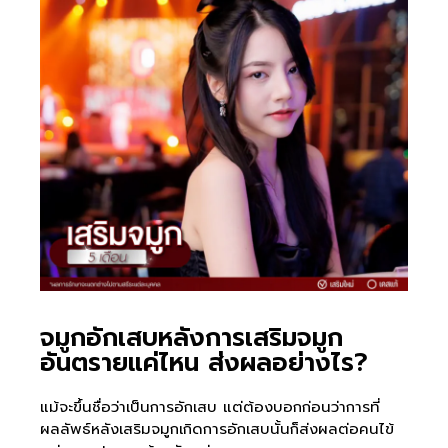
จมูกอักเสบหลังการเสริมจมูก
อันตรายแค่ไหน ส่งผลอย่างไร?
แม้จะขึ้นชื่อว่าเป็นการอักเสบ แต่ต้องบอกก่อนว่าการที่
ผลลัพธ์หลังเสริมจมูกเกิดการอักเสบนั้นก็ส่งผลต่อคนไข้