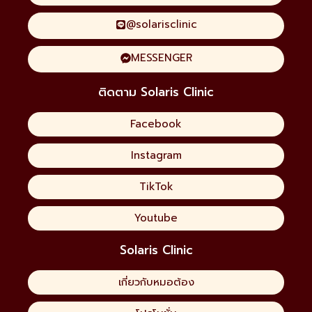
@solarisclinic
MESSENGER
ติดตาม Solaris Clinic
Facebook
Instagram
TikTok
Youtube
Solaris Clinic
เกี่ยวกับหมอต้อง