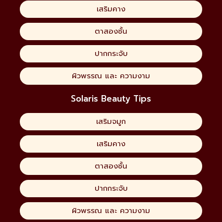
เสริมคาง
ตาสองชั้น
ปากกระจับ
ผิวพรรณ และ ความงาม
Solaris Beauty Tips
เสริมจมูก
เสริมคาง
ตาสองชั้น
ปากกระจับ
ผิวพรรณ และ ความงาม