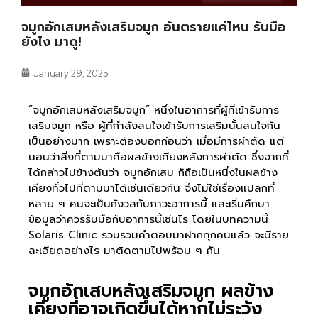
จมูกอักเสบหลังเสริมจมูก อันตรายแค่ไหน รับมือ
ยังไง มาดู!
January 29, 2025
“
จมูกอักเสบหลังเสริมจมูก
” หนึ่งในอาการที่ผู้ที่เข้ารับการ
เสริมจมูก หรือ ผู้ที่กำลังสนใจเข้ารับการเสริมนั้นสนใจกัน
เป็นอย่างมาก เพราะต้องบอกก่อนว่า เมื่อมีการผ่าตัด แต่
นอนว่าสิ่งที่ตามมาคือผลข้างเคียงหลังการผ่าตัด ซึ่งจากที่
ได้กล่าวไปข้างต้นว่า จมูกอักเสบ ก็ถือเป็นหนึ่งในผลข้าง
เคียงทั่วไปที่ตามมาได้เช่นเดียวกัน จึงไม่ใช่เรื่องแปลกที่
หลาย ๆ คนจะเป็นกังวลกับภาวะอาการนี้ และเริ่มศึกษา
ข้อมูลว่าควรรับมือกับอาการนี้เช่นไร โดยในบทความนี้
Solaris Clinic รวบรวมคำตอบมาฝากทุกคนแล้ว จะมีราย
ละเอียดอย่างไร มาติดตามไปพร้อม ๆ กัน
จมูกอักเสบหลังเสริมจมูก ผลข้าง
เคียงที่อาจเกิดขึ้นได้หากไม่ระวัง