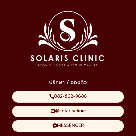
ปรึกษา / จองคิว
082-862-9686
@solarisclinic
MESSENGER