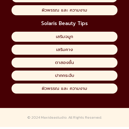
ผิวพรรณ และ ความงาม
Solaris Beauty Tips
เสริมจมูก
เสริมคาง
ตาสองชั้น
ปากกระจับ
ผิวพรรณ และ ความงาม
© 2024
Maxideastudio.
All Rights Reserved.