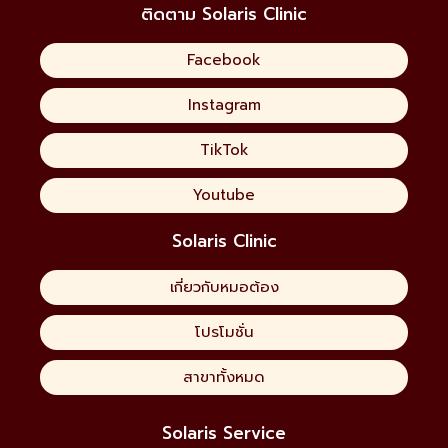
ติดตาม Solaris Clinic
Facebook
Instagram
TikTok
Youtube
Solaris Clinic
เกี่ยวกับหมอต้อง
โปรโมชั่น
สาขาทั้งหมด
Solaris Service