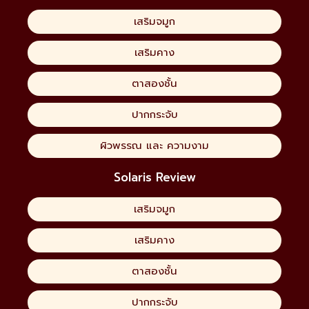
เสริมจมูก
เสริมคาง
ตาสองชั้น
ปากกระจับ
ผิวพรรณ และ ความงาม
Solaris Review
เสริมจมูก
เสริมคาง
ตาสองชั้น
ปากกระจับ