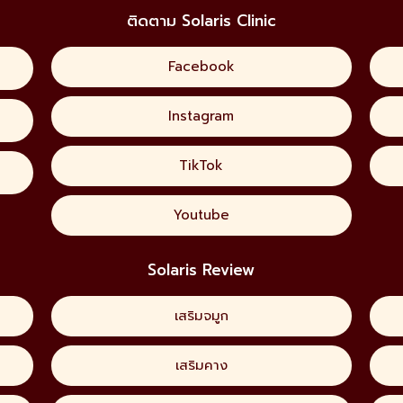
ติดตาม Solaris Clinic
Facebook
Instagram
TikTok
Youtube
Solaris Review
เสริมจมูก
เสริมคาง