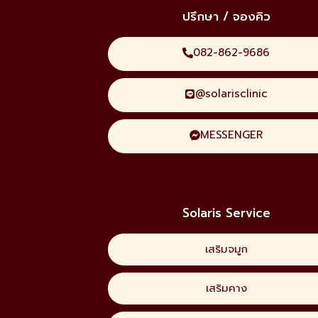
ปรึกษา / จองคิว
082-862-9686
@solarisclinic
MESSENGER
Solaris Service
เสริมจมูก
เสริมคาง