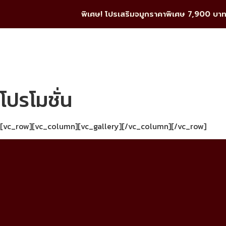
พิเศษ! โปรเสริมจมูกราคาพิเศษ 7,900 บา
โปรโมชั่น
[vc_row][vc_column][vc_gallery][/vc_column][/vc_row]