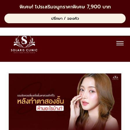
พิเศษ! โปรเสริมจมูกราคาพิเศษ 7,900 บาท
ปรึกษา / จองคิว