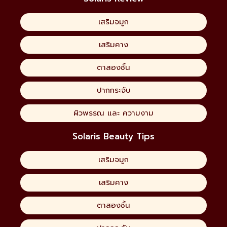
เสริมจมูก
เสริมคาง
ตาสองชั้น
ปากกระจับ
ผิวพรรณ และ ความงาม
Solaris Beauty Tips
เสริมจมูก
เสริมคาง
ตาสองชั้น