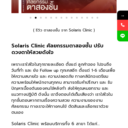
→
( รีวิว ตาสองชั้น จาก Solaris Clinic )
Solaris Clinic ศัลยกรรมตาสองชั้น ปรับ
ดวงตาให้สวยดังใจ
เพราะเราใส่ใจในทุกรายละเอียด ตั้งแต่ ลูกค้าจอง ไปจนถึง
วันที่ทำ และ ยัง Follow up ทุกเคสอีก ตั้งแต่ 1-6 เดือนเพื่อ
ให้ความสบายใจ และ ความปลอดภัย ทางคลินิกจะเตรียม
ความพร้อมให้พนักงานทุกคน สามารถรับคำปรึกษา และ รับ
ปัญหาเบื้องต้นของคนไข้หลังทำ ส่งให้คุณหมอทราบ และ
แนวทางปฏิบัติ ดังนั้น เราจึงตอบได้เต็มเสียงว่า เราใส่ใจใน
ทุกขั้นตอนหากถามเรื่องความสวย ความงามของงาน
ศัลยกรรม ทางเราจะให้ทางคนไข้ ตัดสินและเลือกเราด้วย
ตนเอง
Solaris Clinic พร้อมบริการทั้ง 6 สาขา ได้แก่...