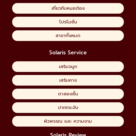
เกี่ยวกับหมอต้อง
โปรโมชั่น
สาขาทั้งหมด
Solaris Service
เสริมจมูก
เสริมคาง
ตาสองชั้น
ปากกระจับ
ผิวพรรณ และ ความงาม
Solaris Review