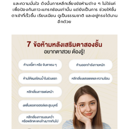
และความมั่นใจ ดังนั้นการหลีกเลี่ยงข้อห้ามต่าง ๆ ไม่ใช่แค่
เพื่อป้องกันภาวะแทรกซ้อนเท่านั้น แต่ยังเป็นการ ช่วยให้ชั้น
ตาเข้าที่เร็วขึ้น เรียบเนียน ดูเป็นธรรมชาติ และอยู่ทรงได้นาน
อีกด้วย