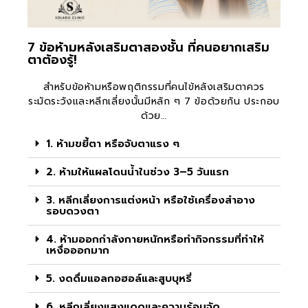
7 ข้อห้ามหลังเสริมตาสองชั้น ที่คนอยากเสริม
ตาต้องรู้!
สำหรับข้อห้ามหรือพฤติกรรมที่คนไข้หลังเสริมตาควร
ระมัดระวังและหลีกเลี่ยงนั้นมีหลัก ๆ 7 ข้อด้วยกัน ประกอบ
ด้วย…
1. ห้ามขยี้ตา หรือจับตาแรง ๆ
2. ห้ามให้แผลโดนน้ำในช่วง 3–5 วันแรก
3. หลีกเลี่ยงการแต่งหน้า หรือใช้เครื่องสำอาง
รอบดวงตา
4. ห้ามออกกำลังกายหนักหรือทำกิจกรรมที่ทำให้
เหงื่อออกมาก
5. งดดื่มแอลกอฮอล์และสูบบุหรี่
6. หลีกเลี่ยงแสงแดดและความร้อนจัด